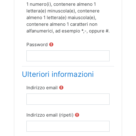
1 numero(i), contenere almeno 1
lettera(e) minuscola(e), contenere
almeno 1 lettera(e) maiuscola(e),
contenere almeno 1 caratteri non
alfanumerici, ad esempio *,-, oppure #.
Password
Ulteriori informazioni
Indirizzo email
Indirizzo email (ripeti)