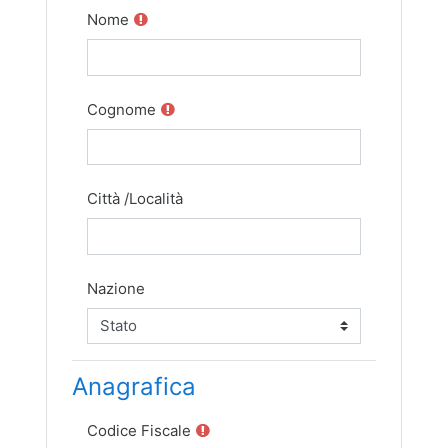
Nome
Cognome
Città /Località
Nazione
Anagrafica
Codice Fiscale